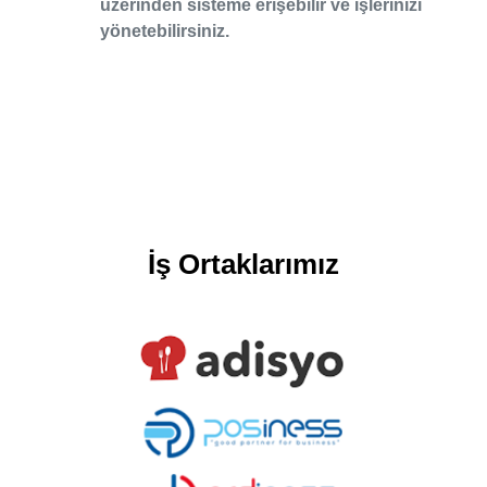
üzerinden sisteme erişebilir ve işlerinizi
yönetebilirsiniz.
İş Ortaklarımız