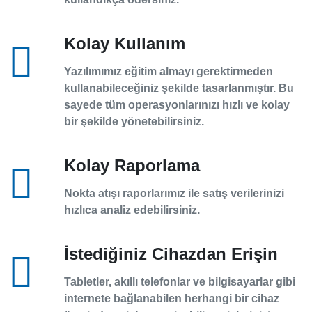
Kolay Kullanım
Yazılımımız eğitim almayı gerektirmeden
kullanabileceğiniz şekilde tasarlanmıştır. Bu
sayede tüm operasyonlarınızı hızlı ve kolay
bir şekilde yönetebilirsiniz.
Kolay Raporlama
Nokta atışı raporlarımız ile satış verilerinizi
hızlıca analiz edebilirsiniz.
İstediğiniz Cihazdan Erişin
Tabletler, akıllı telefonlar ve bilgisayarlar gibi
internete bağlanabilen herhangi bir cihaz