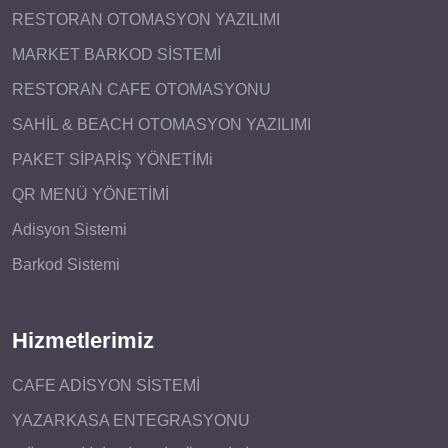
RESTORAN OTOMASYON YAZILIMI
MARKET BARKOD SİSTEMİ
RESTORAN CAFE OTOMASYONU
SAHİL & BEACH OTOMASYON YAZILIMI
PAKET SİPARİŞ YÖNETİMi
QR MENÜ YÖNETİMİ
Adisyon Sistemi
Barkod Sistemi
Hizmetlerimiz
CAFE ADİSYON SİSTEMİ
YAZARKASA ENTEGRASYONU