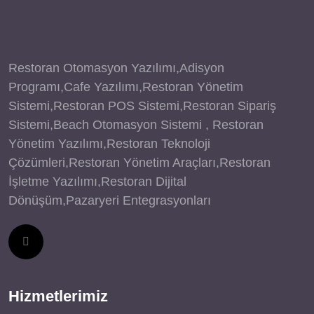
Restoran Otomasyon Yazılımı,Adisyon
Programı,Cafe Yazılımı,Restoran Yönetim
Sistemi,Restoran POS Sistemi,Restoran Sipariş
Sistemi,Beach Otomasyon Sistemi , Restoran
Yönetim Yazılımı,Restoran Teknoloji
Çözümleri,Restoran Yönetim Araçları,Restoran
İşletme Yazılımı,Restoran Dijital
Dönüşüm,Pazaryeri Entegrasyonları
Hizmetlerimiz