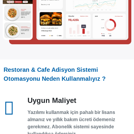
Restoran & Cafe Adisyon Sistemi
Otomasyonu Neden Kullanmalıyız ?
Uygun Maliyet
Yazılımı kullanmak için pahalı bir lisans
almanız ve yıllık bakım ücreti ödemeniz
gerekmez. Abonelik sistemi sayesinde
kullandıkça ödersiniz.