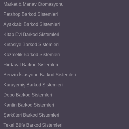
Market & Manav Otomasyonu
Petshop Barkod Sistemleri
Ayakkabı Barkod Sistemleri
Kitap Evi Barkod Sistemleri
Kırtasiye Barkod Sistemleri
Kozmetik Barkod Sistemleri
Hırdavat Barkod Sistemleri
Benzin İstasyonu Barkod Sistemleri
Kuruyemiş Barkod Sistemleri
Depo Barkod Sistemleri
Kantin Barkod Sistemleri
Şarküteri Barkod Sistemleri
Tekel Büfe Barkod Sistemleri