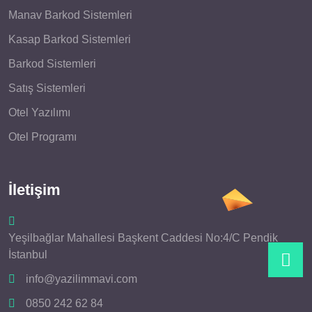
Manav Barkod Sistemleri
Kasap Barkod Sistemleri
Barkod Sistemleri
Satış Sistemleri
Otel Yazılımı
Otel Programı
İletişim
Yeşilbağlar Mahallesi Başkent Caddesi No:4/C Pendik
İstanbul
info@yazilimmavi.com
0850 242 62 84