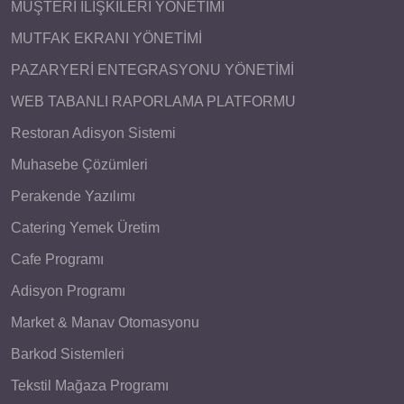
MÜŞTERİ İLİŞKİLERİ YÖNETİMİ
MUTFAK EKRANI YÖNETİMİ
PAZARYERİ ENTEGRASYONU YÖNETİMİ
WEB TABANLI RAPORLAMA PLATFORMU
Restoran Adisyon Sistemi
Muhasebe Çözümleri
Perakende Yazılımı
Catering Yemek Üretim
Cafe Programı
Adisyon Programı
Market & Manav Otomasyonu
Barkod Sistemleri
Tekstil Mağaza Programı